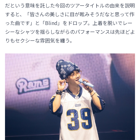
だという意味を託した今回のツアータイトルの由来を説明
すると、「皆さんの美しさに目が眩みそうだなと思って作
った曲です」と「Blind」をドロップ。上着を脱いでレー
シーなシャツを揺らしながらのパフォーマンスは先ほどよ
りもセクシーな雰囲気を纏う。