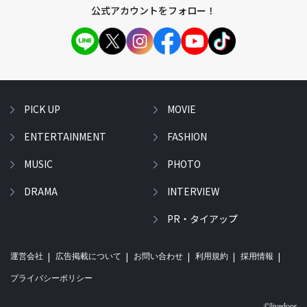
公式アカウントをフォロー！
PICK UP
MOVIE
ENTERTAINMENT
FASHION
MUSIC
PHOTO
DRAMA
INTERVIEW
PR・タイアップ
運営会社
広告掲載について
お問い合わせ
利用規約
採用情報
プライバシーポリシー
©livedoor