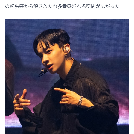
の緊張感から解き放たれ多幸感溢れる空間が広がった。