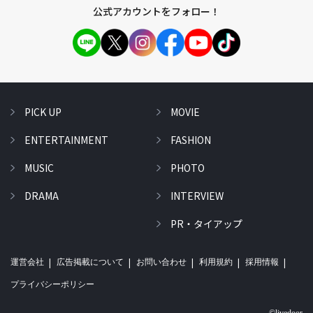
公式アカウントをフォロー！
PICK UP
MOVIE
ENTERTAINMENT
FASHION
MUSIC
PHOTO
DRAMA
INTERVIEW
PR・タイアップ
運営会社
広告掲載について
お問い合わせ
利用規約
採用情報
プライバシーポリシー