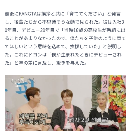
最後にKANGTAは挨拶と共に「育ててください」と発言
し、後輩たちから不思議そうな顔で見られた。彼は入社3
0年目、デビュー29年目で「当時18歳の高校生が番組に出
ることがあまりなかったので、僕たちを子供のように育て
てほしいという意味を込めて、挨拶していた」と説明し
た。これにドヨンは「僕が生まれたときにデビューされ
た」と年の差に言及し、驚きを与えた。