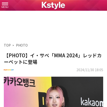
MENU
TOP
PHOTO
【PHOTO】イ・サベ「MMA 2024」レッドカ
ーペットに登場
2024/11/30 18:05