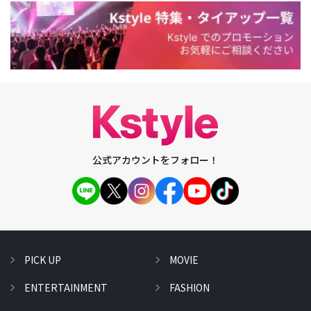
公式アカウントをフォロー！
PICK UP
MOVIE
ENTERTAINMENT
FASHION