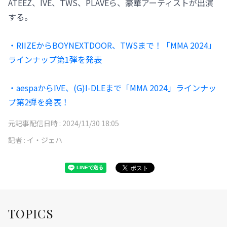
ATEEZ、IVE、TWS、PLAVEら、豪華アーティストが出演
する。
・RIIZEからBOYNEXTDOOR、TWSまで！「MMA 2024」
ラインナップ第1弾を発表
・aespaからIVE、(G)I-DLEまで「MMA 2024」ラインナッ
プ第2弾を発表！
元記事配信日時 :
2024/11/30 18:05
記者 :
イ・ジェハ
TOPICS