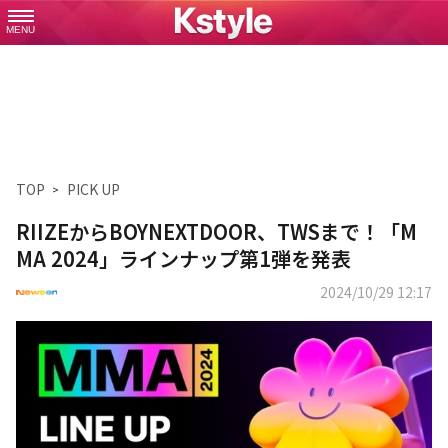
MENU
TOP
PICK UP
RIIZEからBOYNEXTDOOR、TWSまで！「M
MA 2024」ラインナップ第1弾を発表
2024/10/29 12:17