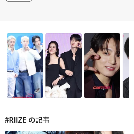
#
RIIZE
の記事