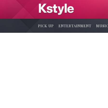
PICK UP
ENTERTAINMENT
MUSI