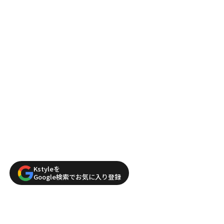
Kstyleを
Google検索でお気に入り登録