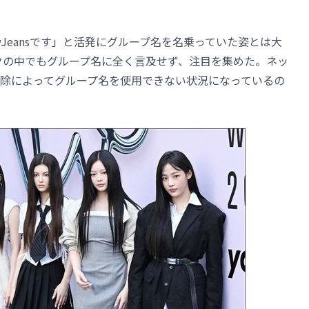
。
Jeansです」と活発にグループ名を名乗っていた姿とは大
ークの中でもグループ名に全く言及せず、注目を集めた。ネッ
除によってグループ名を使用できない状況になっているの