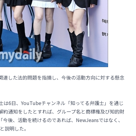
名と関連した法的問題を指摘し、今後の活動方向に対する懸念
士は6日、YouTubeチャンネル「知ってる弁護士」を通じ
当に解約通知をしたとすれば、グループ名と商標権及び知的財
「今後、活動を続けるのであれば、NewJeansではなく、
と説明した。