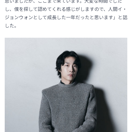
思いましたが、ここまで来ています。大変な時間でした
し、僕を探して認めてくれる感じがしますので、人間イ・
ジョンウォンとして成長した一年だったと思います」と話
した。