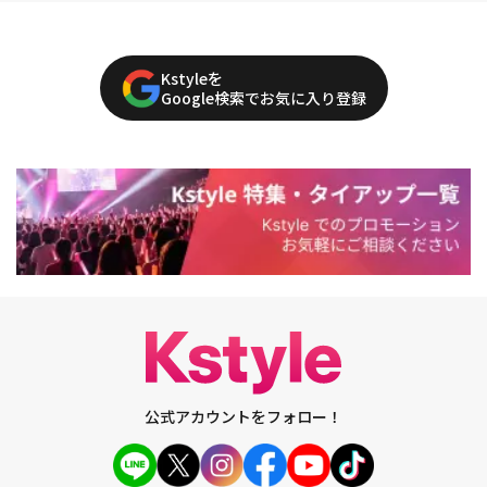
Kstyleを
Google検索でお気に入り登録
公式アカウントをフォロー！