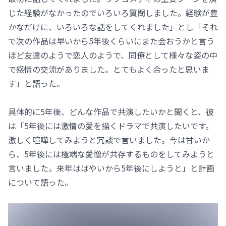
じた経験がなかったのでいろいろ質問しました。経験が豊
かなだけに、いろいろな話をしてくれました」とし「それ
で次の作品は早いから5年後くらいにまた会おうかと言う
ほど友達のようで恋人のようで、同僚として様々な姿の中
で感情の交流がありました。とてもよく合ったと思いま
す」と語った。
具体的に5年後、どんな作品で共演したいかと聞くと、彼
は「5年後には激情の愛を描くドラマで共演したいです。
激しく喧嘩してみようと冗談で言いました。今は甘いか
ら、5年後には極端な愛憎が共存するものをしてみようと
言いました。来年ははやいから5年後にしようと」と計画
について語った。