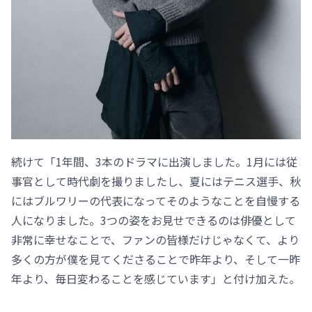
続けて「1年間、3本のドラマに出演しました。1月には従
事官として時代劇を撮りましたし、夏にはテニス選手、秋
にはブルワリーの代表になってそのようなことを自慢する
人になりました。3つの姿をお見せできるのは俳優として
非常に幸せなことで、ファンの皆様だけじゃなくて、より
多くの方が僕を見てくださることで昨年より、そして一昨
年より、毎日変わることを感じています」と付け加えた。