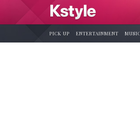
PICK UP
ENTERTAINMENT
MUSI