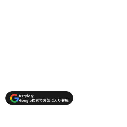
Kstyleを
Google検索でお気に入り登録