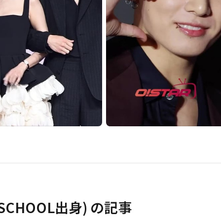
SCHOOL出身)
の記事