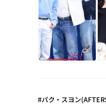
#
パク・スヨン(AFTER