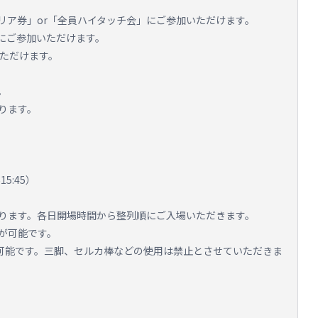
リア券」or「全員ハイタッチ会」にご参加いただけます。
」にご参加いただけます。
いただけます。
。
ります。
5:45）
ります。各日開場時間から整列順にご入場いただきます。
が可能です。
が可能です。三脚、セルカ棒などの使用は禁止とさせていただきま