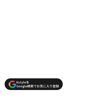
Kstyleを
Google検索でお気に入り登録