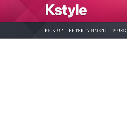
PICK UP
ENTERTAINMENT
MUSI