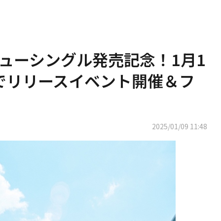
デビューシングル発売記念！1月1
谷でリリースイベント開催＆フ
2025/01/09 11:48