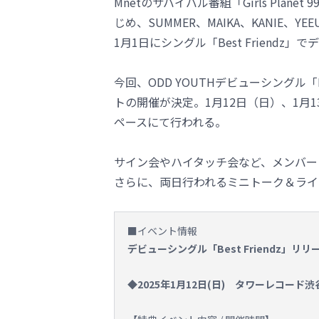
Mnetのサバイバル番組「Girls Pla
じめ、SUMMER、MAIKA、KANIE、
1月1日にシングル「Best Friend
今回、ODD YOUTHデビューシングル「
トの開催が決定。1月12日（日）、1月
ペースにて行われる。
サイン会やハイタッチ会など、メンバー
さらに、両日行われるミニトーク＆ライ
■イベント情報
デビューシングル「Best Friendz」リ
◆2025年1月12日(日) タワーレコード