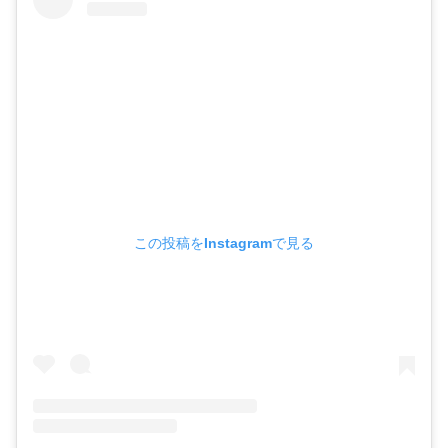
この投稿をInstagramで見る