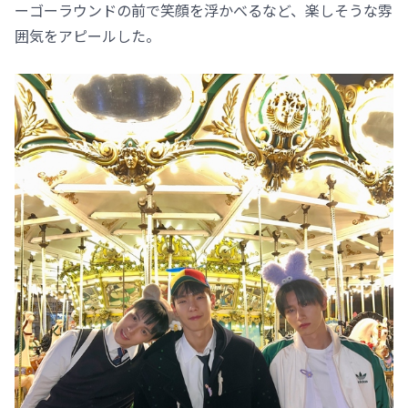
ーゴーラウンドの前で笑顔を浮かべるなど、楽しそうな雰
囲気をアピールした。