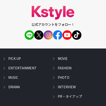
公式アカウントをフォロー！
PICK UP
MOVIE
ENTERTAINMENT
FASHION
MUSIC
PHOTO
DRAMA
INTERVIEW
PR・タイアップ