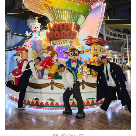
写真=MONSTA X 公式X