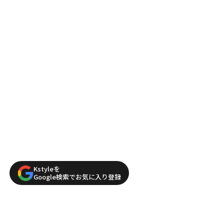
Kstyleを
Google検索でお気に入り登録