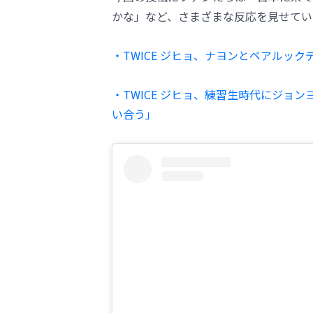
かな」など、さまざまな反応を見せてい
・TWICE ジヒョ、ナヨンとペアルッ
・TWICE ジヒョ、練習生時代にジョ
い合う」