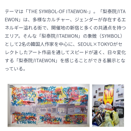
テーマは「THE SYMBOL-OF ITAEWON-」。「梨泰院/ITA
EWON」は、多様なカルチャー、ジェンダーが存在するエ
ネルギー溢れる街で、開催地の新宿と多くの共通点を持つ
エリア。そんな「梨泰院/ITAEWON」の象徴（SYMBOL）
として2名の韓国人作家を中心に、SEOUL×TOKYOがセ
レクトしたアート作品を通してスピードが速く、日々変化
する「梨泰院/ITAEWON」を感じることができる展示とな
っている。