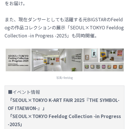
をお届け。
また、現在ダンサーとしても活躍する元BIGSTARのFeeld
ogの作品コレクションの展示「SEOUL×TOKYO Feeldog
Collection -in Progress -2025」も同時開催。
写真=feeldog
■イベント情報
「SEOUL×TOKYO K-ART FAIR 2025『THE SYMBOL-
OF ITAEWON-』」
「SEOUL×TOKYO Feeldog Collection -in Progress
-2025」