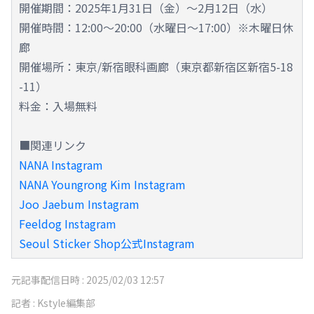
開催期間：2025年1月31日（金）～2月12日（水）
開催時間：12:00～20:00（水曜日～17:00）※木曜日休
廊
開催場所：東京/新宿眼科画廊（東京都新宿区新宿5-18
-11）
料金：入場無料
■関連リンク
NANA Instagram
NANA Youngrong Kim Instagram
Joo Jaebum Instagram
Feeldog Instagram
Seoul Sticker Shop公式Instagram
元記事配信日時 :
2025/02/03 12:57
記者 :
Kstyle編集部