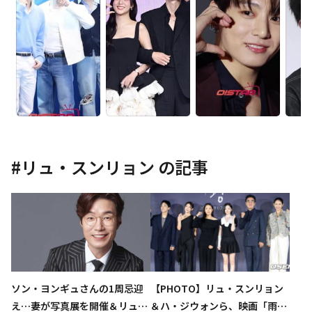
#
リュ・スンリョン
の記事
ソン・ヨンギュさんの1周忌迎
【PHOTO】リュ・スンリョン
え…妻が写真展を開催＆リュ・
＆ハ・ジウォンら、映画「雨