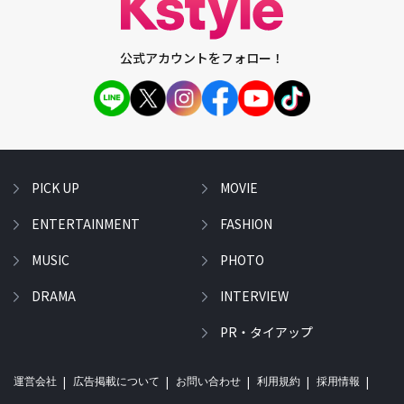
公式アカウントをフォロー！
PICK UP
MOVIE
ENTERTAINMENT
FASHION
MUSIC
PHOTO
DRAMA
INTERVIEW
PR・タイアップ
運営会社
広告掲載について
お問い合わせ
利用規約
採用情報