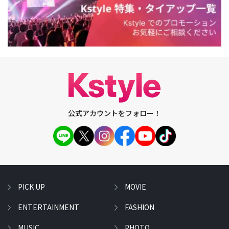
公式アカウントをフォロー！
PICK UP
MOVIE
ENTERTAINMENT
FASHION
MUSIC
PHOTO