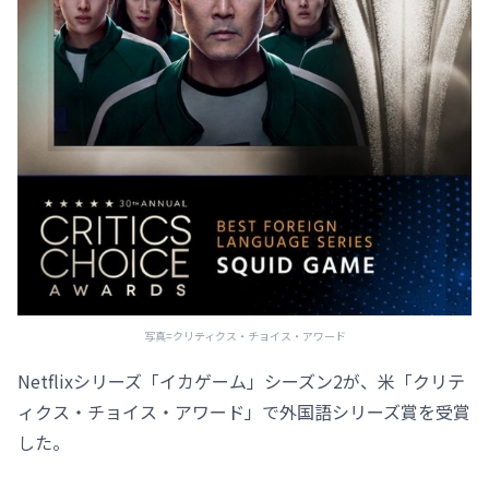
写真=クリティクス・チョイス・アワード
Netflixシリーズ「イカゲーム」シーズン2が、米「クリテ
ィクス・チョイス・アワード」で外国語シリーズ賞を受賞
した。