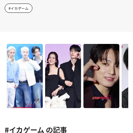
#
イカゲーム
#
イカゲーム
の記事