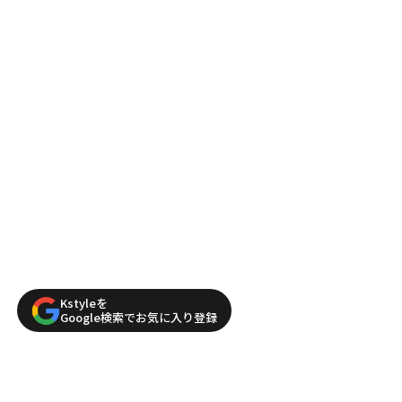
Kstyleを
Google検索でお気に入り登録