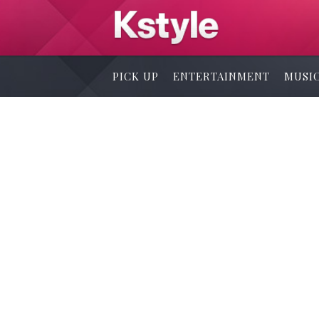
PICK UP
ENTERTAINMENT
MUSI