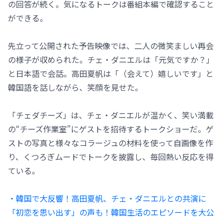
の回答が続く。気になるトークは番組本編で確認すること
ができる。
先立って公開された予告映像では、二人の微笑ましい再会
の様子が収められた。チェ・ダニエルは「元気ですか？」
と日本語で会話。高田夏帆は「（会えて）嬉しいです」と
韓国語を話しながら、笑顔を見せた。
「チェダチーズ」は、チェ・ダニエルが温かく、笑い満載
の“チーズ作業室”にゲストを招待するトークショーだ。ゲ
ストの写真と様々なコラージュの材料を使って自画像を作
り、くつろぎムードでトークを披露し、毎回熱い反応を得
ている。
・韓国で大反響！高田夏帆、チェ・ダニエルとの共演に
「初恋を思い出す」の声も！韓国生活のエピソードを大公