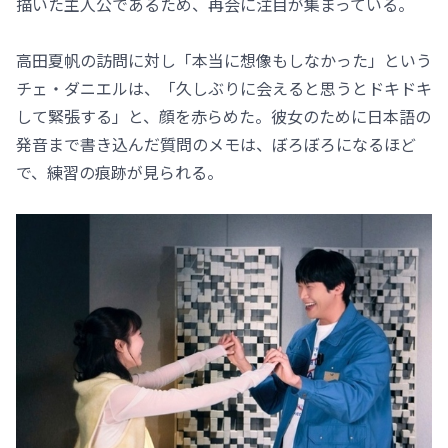
描いた主人公であるため、再会に注目が集まっている。
高田夏帆の訪問に対し「本当に想像もしなかった」という
チェ・ダニエルは、「久しぶりに会えると思うとドキドキ
して緊張する」と、顔を赤らめた。彼女のために日本語の
発音まで書き込んだ質問のメモは、ぼろぼろになるほど
で、練習の痕跡が見られる。