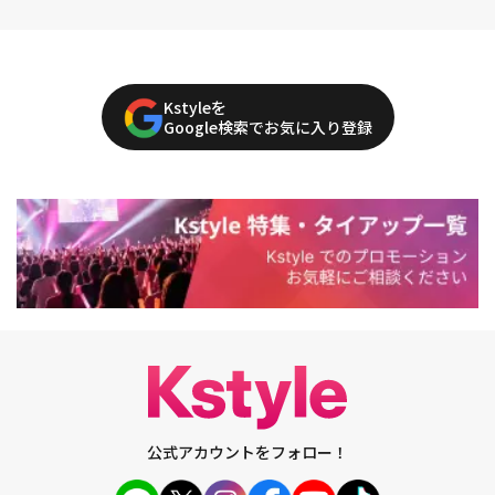
Kstyleを
Google検索でお気に入り登録
公式アカウントをフォロー！