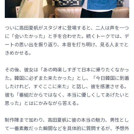
ついに高田夏帆がスタジオに登場すると、二人は声を一つ
に「会いたかった」と手を合わせた。続くトークでは、デ
ートの思い出を振り返り、本音を打ち明け、見る人までと
きめかせる。
その後、彼女は「あの時楽しすぎて日本に帰りたくなかっ
た。韓国に必ずまた来たかった」とし、「今日韓国に到着
したけれど、すぐここに来た」と話し、彼を感激させる。
彼も「番組だからではなく、本当に優しくしてあげたいと
思った」とはにかみながら答える。
制作陣まで加わり、高田夏帆に彼の本当の魅力、男性とし
て一番素敵だった瞬間などを具体的に質問するが、予想外