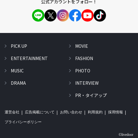
公式アカウントをフォロー！
PICK UP
MOVIE
ENTERTAINMENT
FASHION
MUSIC
PHOTO
DRAMA
INTERVIEW
PR・タイアップ
運営会社
広告掲載について
お問い合わせ
利用規約
採用情報
プライバシーポリシー
©livedoor