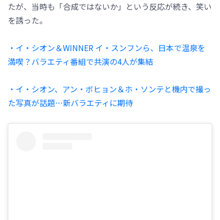
たが、当時も「合成ではないか」という反応が続き、笑い
を誘った。
・イ・シオン＆WINNER イ・スンフンら、日本で温泉を
満喫？バラエティ番組で共演の4人が集結
・イ・シオン、アン・ボヒョン＆ホ・ソンテと機内で撮っ
た写真が話題…新バラエティに期待