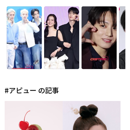
#
アピュー
の記事