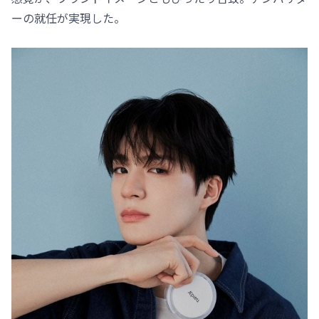
ーの就任が実現した。