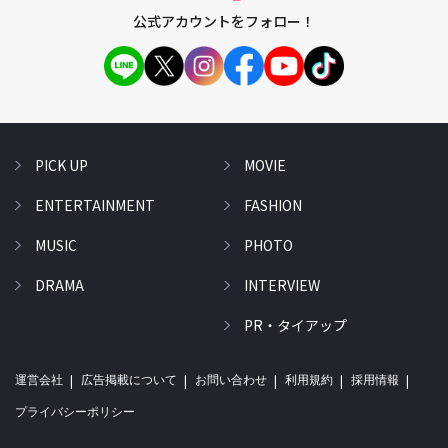
公式アカウントをフォロー！
PICK UP
MOVIE
ENTERTAINMENT
FASHION
MUSIC
PHOTO
DRAMA
INTERVIEW
PR・タイアップ
運営会社
広告掲載について
お問い合わせ
利用規約
採用情報
プライバシーポリシー