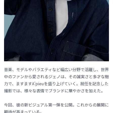
音楽、モデルやバラエティなど幅広い分野で活躍し、世界
中のファンから愛されるジェノは、その誠実さと多才な魅
力で、ますますA'pieuを盛り上げていく。就任を記念した
撮影では、様々な表情でブランドに華やかさを加えた。
今回、彼の新ビジュアル第一弾を公開。これからの展開に
期待が高まっている。