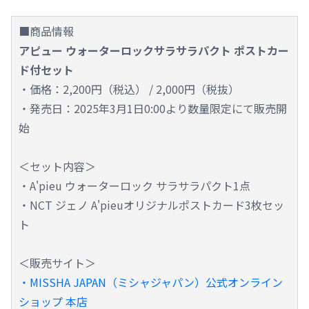
■商品情報
アピュー ウォーターロックサラサラパクト ポストカー
ド付セット
・価格：2,200円（税込） / 2,000円（税抜）
・発売日：2025年3月1日0:00より数量限定にて販売開
始
＜セット内容＞
・A'pieu ウォーターロック サラサラパクト1点
・NCT ジェノ A'pieuオリジナルポストカード3枚セッ
ト
＜販売サイト＞
・MISSHA JAPAN（ミシャジャパン）公式オンライン
ショップ 本店