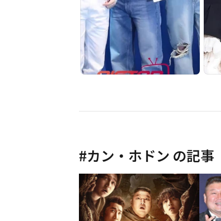
#
カン・ホドン
の記事