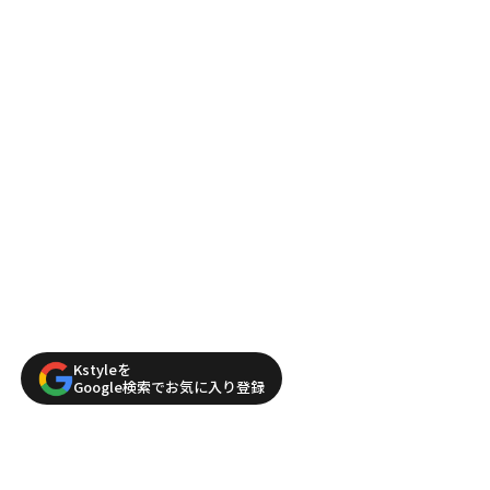
Kstyleを
Google検索でお気に入り登録