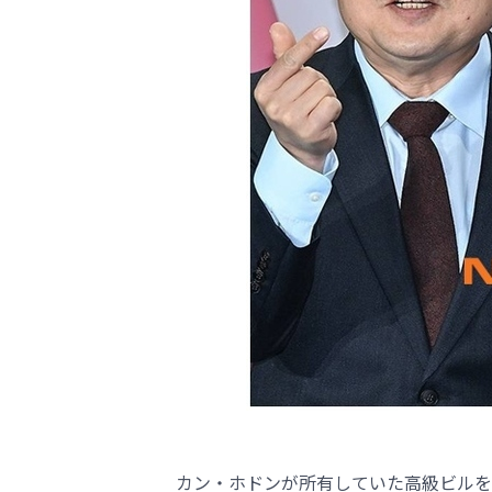
カン・ホドンが所有していた高級ビルを