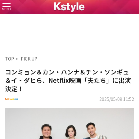
MENU
TOP
PICK UP
コンミョン＆カン・ハンナ＆チン・ソンギュ
＆イ・ダヒら、Netflix映画「夫たち」に出演
決定！
2025/05/09 11:52