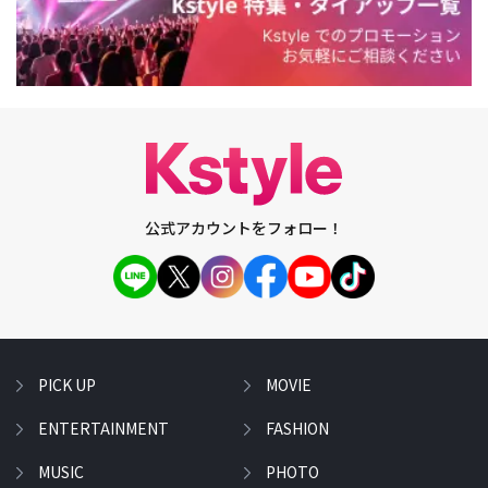
公式アカウントをフォロー！
PICK UP
MOVIE
ENTERTAINMENT
FASHION
MUSIC
PHOTO