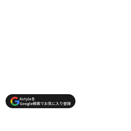
Kstyleを
Google検索でお気に入り登録