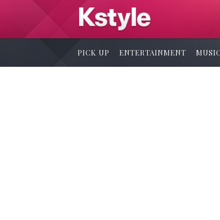
PICK UP
ENTERTAINMENT
MUSI