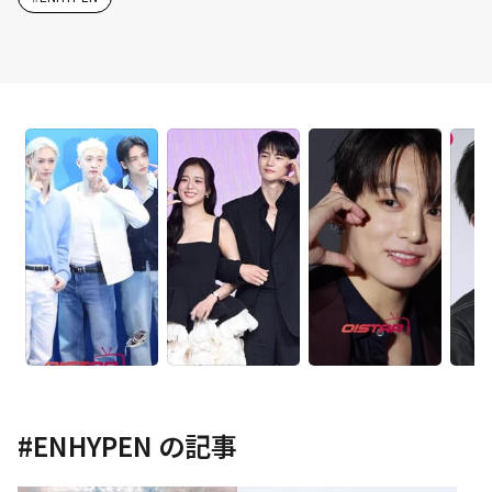
#
ENHYPEN
の記事