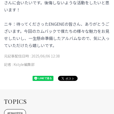
さんに会いたいです。後悔しないような活動をしたいと思
います！
ニキ：待ってくださったENGENEの皆さん、ありがとうご
ざいます。今回のカムバックで僕たちの様々な魅力をお見
せしたいし、一生懸命準備したアルバムなので、気に入っ
ていただけたら嬉しいです。
元記事配信日時 :
2025/06/06 12:38
記者 :
Kstyle編集部
TOPICS
#
ENHYPEN