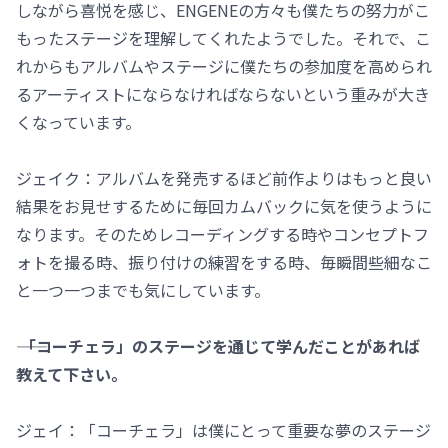
しながら喜悦を感じ、ENGENEの方々も僕たちの努力がこ
もったステージを理解してくれたようでした。それで、こ
れからもアルバムやステージに僕たちの参加度を高められ
るアーティストにならなければならないという重みが大き
くなっています。
ジェイク：アルバムを発売するほど前作よりはもっと良い
結果をお見せするために毎回カムバックに気を使うように
なります。そのためレコーディングする時やコンセプトフ
ォトを撮る時、振り付けの練習をする時、毎瞬間些細なこ
と一つ一つまでも気にしています。
―― 「コーチェラ」のステージを通じて学んだことがあれば
教えて下さい。
ジェイ：「コーチェラ」は僕にとって重要な夢のステージ