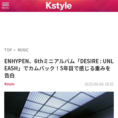
MENU
TOP
MUSIC
ENHYPEN、6thミニアルバム「DESIRE : UNL
EASH」でカムバック！5年目で感じる重みを
告白
2025/06/06 18:35