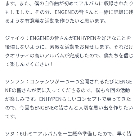
ます。また、僕の自作曲が初めてアルバムに収録されたり
もしました。その分、ENGENEの皆さんと一緒に記憶に残
るような有意義な活動を作りたいと思います。
ジェイク：ENGENEの皆さんがENHYPENを好きなことを
後悔しないように、素敵な活動をお見せします。それだけ
クオリティの高いアルバムが完成したので、僕たちを信じ
て楽しんでください！
ソンフン：コンテンツが一つ一つ公開されるたびにENGE
NEの皆さんが気に入ってくださるので、僕も今回の活動
が楽しみです。ENHYPENらしいコンセプトで戻ってきた
ので、今回もENGENEの皆さんと大切な思い出を作りたい
です。
ソヌ：6thミニアルバムを一生懸命準備したので、早く皆