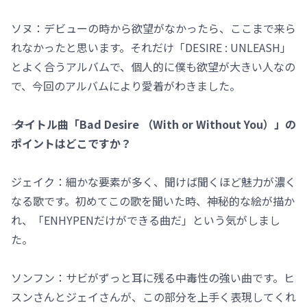
ソヌ：デビューの時から欲望がなかったら、ここまで来ら
れなかったと思います。それだけ「DESIRE : UNLEASH」
とよく合うアルバムで、個人的に僕も欲望が大きい人なの
で、今回のアルバムにより愛着がわきました。
―― タイトル曲「Bad Desire （With or Without You）」の
ポイントはどこですか？
ジェイク：細かな要素が多く、聞けば聞くほど魅力が濃く
なる歌です。初めてこの歌を聞いた時、神秘的な絵が描か
れ、「ENHYPENだけができる曲だ」という気がしまし
た。
ソンフン：サビがずっと耳に残る中毒性の強い曲です。ヒ
スンさんとジェイさんが、この部分を上手く表現してくれ