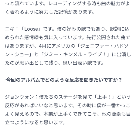
っと流れています。レコーディングする時も曲の魅力がよ
く表れるように努力した記憶があります。
ニキ：「Loose」です。僕の好みの歌でもあり、歌詞に込
められた感情線も気に入っています。先行公開された曲で
はありますが、4月にアメリカの「ジェニファー・ハドソ
ン・ショー」と「ジミー・キンメル・ライブ！」に出演し
たのが思い出として残り、思い出深い歌です。
―― 今回のアルバムでどのような反応を聞きたいですか？
ジョンウォン：僕たちのステージを見て「上手！」という
反応があればいいなと思います。その時に僕が一番かっこ
よく見えるので。本業が上手くできてこそ、他の要素も目
立つようになると思います。