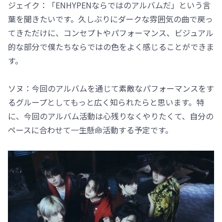
ジェイク：「ENHYPENならではのアルバムだ」という言
葉を聞きたいです。久しぶりにダークな雰囲気の曲で戻っ
てきただけに、コンセプトやパフォーマンス、ビジュアル
的な部分で僕たちならではの色をよく感じることができま
す。
ソヌ：今回のアルバムを通じて素敵なパフォーマンスをす
るグループとしてもっと広く知られたらと思います。特
に、今回のアルバム活動は心残りなくやりたくて、自分の
ペースに合わせて一生懸命活動する予定です。