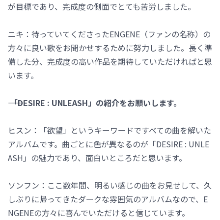
が目標であり、完成度の側面でとても苦労しました。
ニキ：待っていてくださったENGENE（ファンの名称）の
方々に良い歌をお聞かせするために努力しました。長く準
備した分、完成度の高い作品を期待していただければと思
います。
―― 「DESIRE : UNLEASH」の紹介をお願いします。
ヒスン：「欲望」というキーワードですべての曲を解いた
アルバムです。曲ごとに色が異なるのが「DESIRE : UNLE
ASH」の魅力であり、面白いところだと思います。
ソンフン：ここ数年間、明るい感じの曲をお見せして、久
しぶりに帰ってきたダークな雰囲気のアルバムなので、E
NGENEの方々に喜んでいただけると信じています。