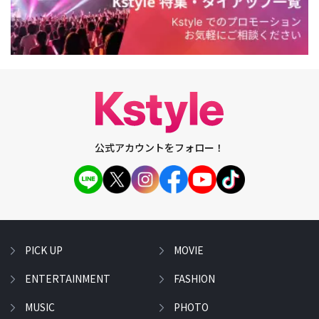
公式アカウントをフォロー！
PICK UP
MOVIE
ENTERTAINMENT
FASHION
MUSIC
PHOTO