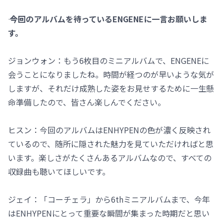
―― 今回のアルバムを待っているENGENEに一言お願いしま
す。
ジョンウォン：もう6枚目のミニアルバムで、ENGENEに
会うことになりましたね。時間が経つのが早いような気が
しますが、それだけ成熟した姿をお見せするために一生懸
命準備したので、皆さん楽しんでください。
ヒスン：今回のアルバムはENHYPENの色が濃く反映され
ているので、随所に隠された魅力を見ていただければと思
います。楽しさがたくさんあるアルバムなので、すべての
収録曲も聴いてほしいです。
ジェイ：「コーチェラ」から6thミニアルバムまで、今年
はENHYPENにとって重要な瞬間が集まった時期だと思い