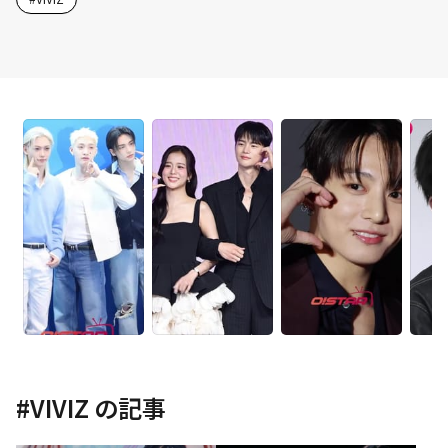
#
VIVIZ
の記事