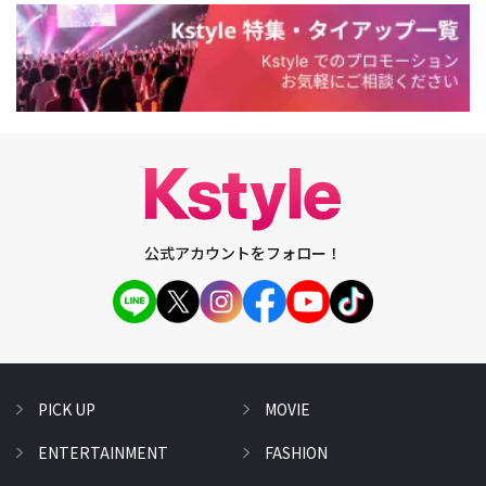
公式アカウントをフォロー！
PICK UP
MOVIE
ENTERTAINMENT
FASHION