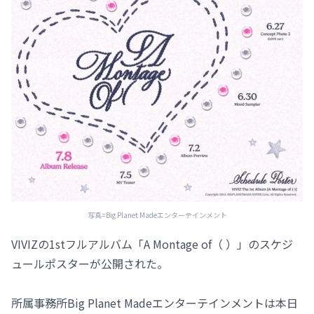
写真=Big Planet Madeエンターテインメント
VIVIZの1stフルアルバム「A Montage of（ ）」のスケジ
ュールポスターが公開された。
所属事務所Big Planet Madeエンターテインメントは本日