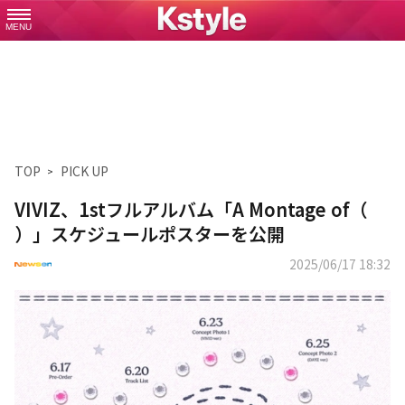
MENU
TOP
PICK UP
VIVIZ、1stフルアルバム「A Montage of（
）」スケジュールポスターを公開
2025/06/17 18:32