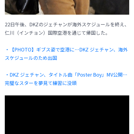
22日午後、DKZのジェチャンが海外スケジュールを終え、
仁川（インチョン）国際空港を通じて帰国した。
・【PHOTO】ギブス姿で空港に…DKZ ジェチャン、海外
スケジュールのため出国
・DKZ ジェチャン、タイトル曲「Poster Boy」MV公開…
完璧なスターを夢見て練習に没頭