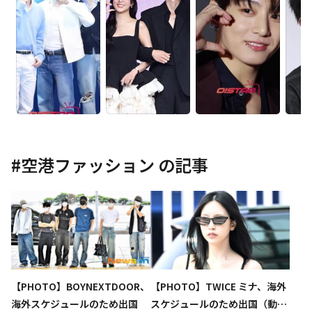
#
空港ファッション
の記事
【PHOTO】BOYNEXTDOOR、
【PHOTO】TWICE ミナ、海外
海外スケジュールのため出国
スケジュールのため出国（動画