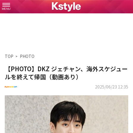
MENU
TOP
PHOTO
【PHOTO】DKZ ジェチャン、海外スケジュー
ルを終えて帰国（動画あり）
2025/06/23 12:35