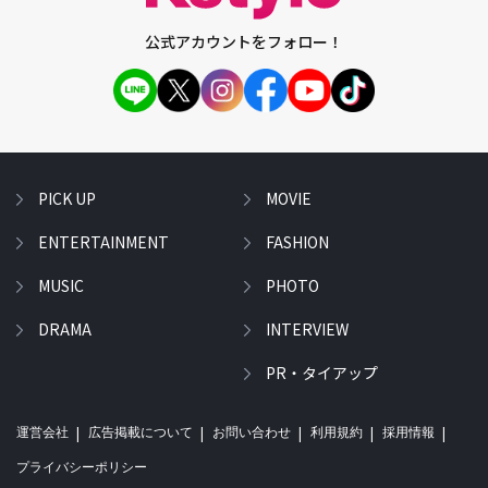
公式アカウントをフォロー！
PICK UP
MOVIE
ENTERTAINMENT
FASHION
MUSIC
PHOTO
DRAMA
INTERVIEW
PR・タイアップ
運営会社
広告掲載について
お問い合わせ
利用規約
採用情報
プライバシーポリシー