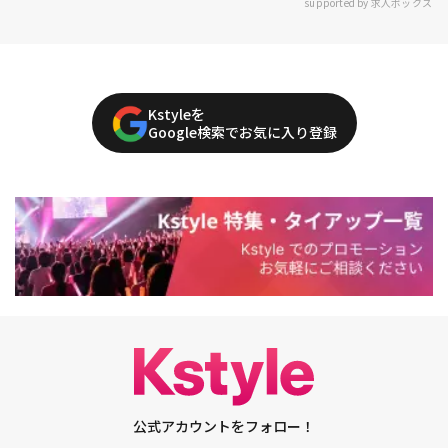
supported by 求人ボックス
Kstyleを
Google検索でお気に入り登録
公式アカウントをフォロー！