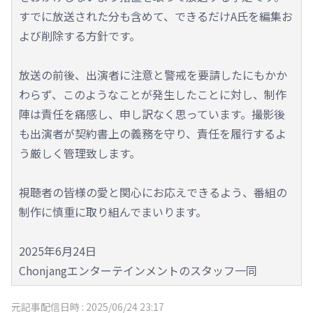
すでに放送された分も含めて、できるだけA氏を編集お
よび削除する方針です。
放送の前後、出演者に注意と警戒を要請したにもかか
わらず、このようなことが発生したことに対し、制作
陣は責任を痛感し、申し訳なく思っています。撮影後
も出演者が契約書上の義務を守り、責任を履行するよ
う厳しく管理致します。
視聴者の皆様の愛と関心にお応えできるよう、番組の
制作に慎重に取り組んでまいります。
2025年6月24日
Chonjangエンターテインメントのスタッフ一同
元記事配信日時 :
2025/06/24 23:17