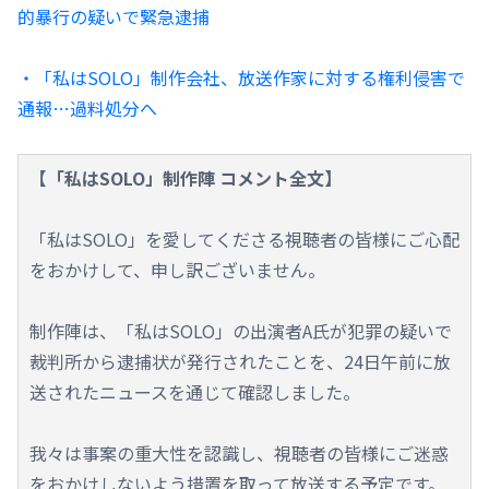
的暴行の疑いで緊急逮捕
・「私はSOLO」制作会社、放送作家に対する権利侵害で
通報…過料処分へ
【「私はSOLO」制作陣 コメント全文】
「私はSOLO」を愛してくださる視聴者の皆様にご心配
をおかけして、申し訳ございません。
制作陣は、「私はSOLO」の出演者A氏が犯罪の疑いで
裁判所から逮捕状が発行されたことを、24日午前に放
送されたニュースを通じて確認しました。
我々は事案の重大性を認識し、視聴者の皆様にご迷惑
をおかけしないよう措置を取って放送する予定です。