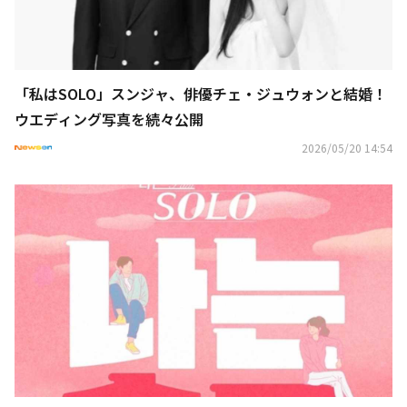
「私はSOLO」スンジャ、俳優チェ・ジュウォンと結婚！
ウエディング写真を続々公開
2026/05/20 14:54