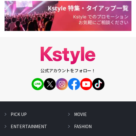
公式アカウントをフォロー！
PICK UP
MOVIE
ENTERTAINMENT
FASHION