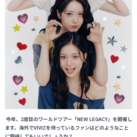
―― 今年、2度目のワールドツアー「NEW LEGACY」を開催し
ます。海外でVIVIZを待っているファンはどのようなこと
に期待してもいいでしょうか？