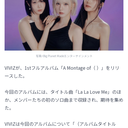
写真=Big Planet Madeエンターテインメント
VIVIZが、1stフルアルバム「A Montage of（ ）」をリリ
ースした。
今回のアルバムには、タイトル曲「La La Love Me」のほ
か、メンバーたちの初のソロ曲まで収録され、期待を集め
た。
VIVIZは今回のアルバムについて「（アルバムタイトル