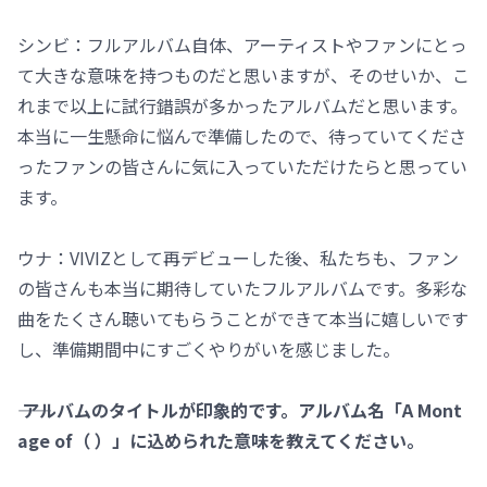
シンビ：フルアルバム自体、アーティストやファンにとっ
て大きな意味を持つものだと思いますが、そのせいか、こ
れまで以上に試行錯誤が多かったアルバムだと思います。
本当に一生懸命に悩んで準備したので、待っていてくださ
ったファンの皆さんに気に入っていただけたらと思ってい
ます。
ウナ：VIVIZとして再デビューした後、私たちも、ファン
の皆さんも本当に期待していたフルアルバムです。多彩な
曲をたくさん聴いてもらうことができて本当に嬉しいです
し、準備期間中にすごくやりがいを感じました。
―― アルバムのタイトルが印象的です。アルバム名「A Mont
age of（ ）」に込められた意味を教えてください。