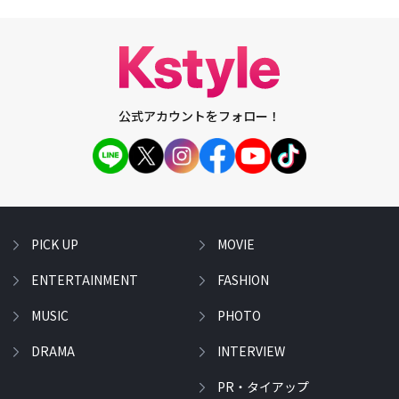
公式アカウントをフォロー！
PICK UP
MOVIE
ENTERTAINMENT
FASHION
MUSIC
PHOTO
DRAMA
INTERVIEW
PR・タイアップ