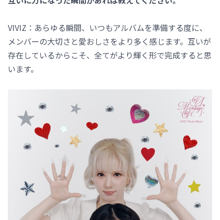
VIVIZ：あらゆる瞬間、いつもアルバムを準備する度に、
メンバーの大切さと愛おしさをより多く感じます。互いが
存在しているからこそ、全てがより輝く形で完成すると思
います。