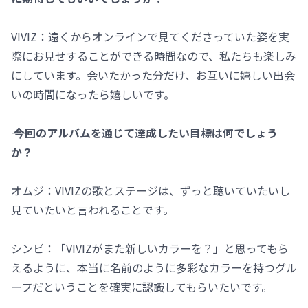
VIVIZ：遠くからオンラインで見てくださっていた姿を実
際にお見せすることができる時間なので、私たちも楽しみ
にしています。会いたかった分だけ、お互いに嬉しい出会
いの時間になったら嬉しいです。
―― 今回のアルバムを通じて達成したい目標は何でしょう
か？
オムジ：VIVIZの歌とステージは、ずっと聴いていたいし
見ていたいと言われることです。
シンビ：「VIVIZがまた新しいカラーを？」と思ってもら
えるように、本当に名前のように多彩なカラーを持つグル
ープだということを確実に認識してもらいたいです。