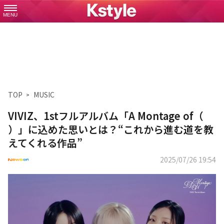
MENU
TOP
MUSIC
VIVIZ、1stフルアルバム「A Montage of（
）」に込めた思いとは？“これから進む道を教
えてくれる作品”
2025/07/26 19:54