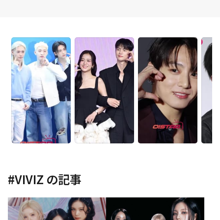
#
VIVIZ
の記事