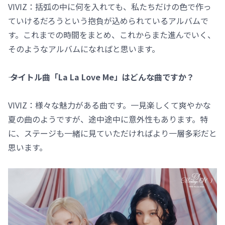
VIVIZ：括弧の中に何を入れても、私たちだけの色で作っ
ていけるだろうという抱負が込められているアルバムで
す。これまでの時間をまとめ、これからまた進んでいく、
そのようなアルバムになればと思います。
―― タイトル曲「La La Love Me」はどんな曲ですか？
VIVIZ：様々な魅力がある曲です。一見楽しくて爽やかな
夏の曲のようですが、途中途中に意外性もあります。特
に、ステージも一緒に見ていただければより一層多彩だと
思います。