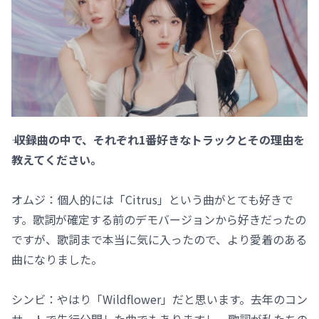
―― 収録曲の中で、それぞれ1番好きなトラックとその理由を
教えてください。
オムジ：個人的には「Citrus」という曲がとても好きで
す。歌詞が確定する前のデモバージョンから好きだったの
ですが、歌詞まで本当に気に入ったので、より愛着のある
曲になりました。
シンビ：やはり「Wildflower」だと思います。去年のコン
サートで先行公開した曲でもありますし、歌詞が私たちの