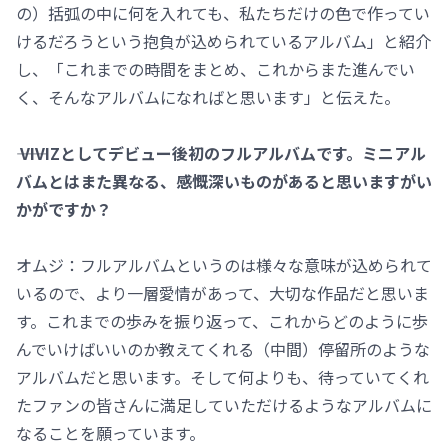
の）括弧の中に何を入れても、私たちだけの色で作ってい
けるだろうという抱負が込められているアルバム」と紹介
し、「これまでの時間をまとめ、これからまた進んでい
く、そんなアルバムになればと思います」と伝えた。
―― VIVIZとしてデビュー後初のフルアルバムです。ミニアル
バムとはまた異なる、感慨深いものがあると思いますがい
かがですか？
オムジ：フルアルバムというのは様々な意味が込められて
いるので、より一層愛情があって、大切な作品だと思いま
す。これまでの歩みを振り返って、これからどのように歩
んでいけばいいのか教えてくれる（中間）停留所のような
アルバムだと思います。そして何よりも、待っていてくれ
たファンの皆さんに満足していただけるようなアルバムに
なることを願っています。