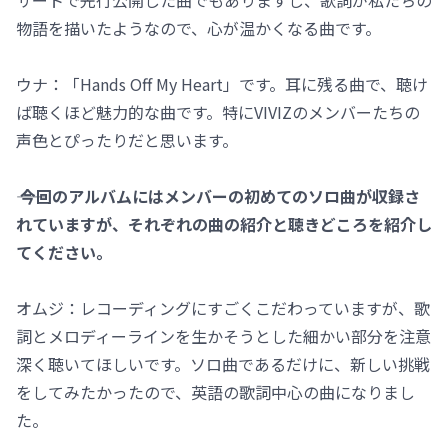
物語を描いたようなので、心が温かくなる曲です。
ウナ：「Hands Off My Heart」です。耳に残る曲で、聴け
ば聴くほど魅力的な曲です。特にVIVIZのメンバーたちの
声色とぴったりだと思います。
―― 今回のアルバムにはメンバーの初めてのソロ曲が収録さ
れていますが、それぞれの曲の紹介と聴きどころを紹介し
てください。
オムジ：レコーディングにすごくこだわっていますが、歌
詞とメロディーラインを生かそうとした細かい部分を注意
深く聴いてほしいです。ソロ曲であるだけに、新しい挑戦
をしてみたかったので、英語の歌詞中心の曲になりまし
た。