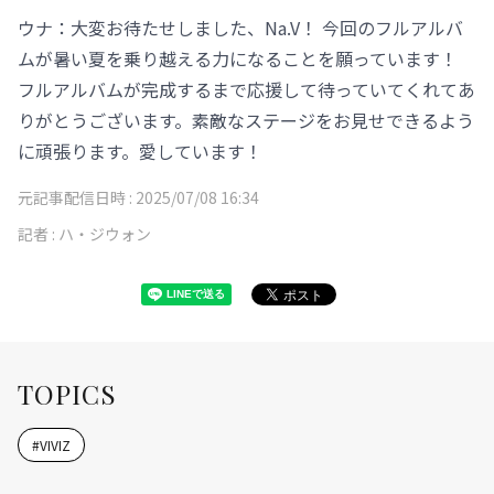
ウナ：大変お待たせしました、Na.V！ 今回のフルアルバ
ムが暑い夏を乗り越える力になることを願っています！
フルアルバムが完成するまで応援して待っていてくれてあ
りがとうございます。素敵なステージをお見せできるよう
に頑張ります。愛しています！
元記事配信日時 :
2025/07/08 16:34
記者 :
ハ・ジウォン
TOPICS
#
VIVIZ