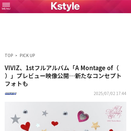
MENU
TOP
PICK UP
VIVIZ、1stフルアルバム「A Montage of（
）」プレビュー映像公開…新たなコンセプト
フォトも
2025/07/02 17:44