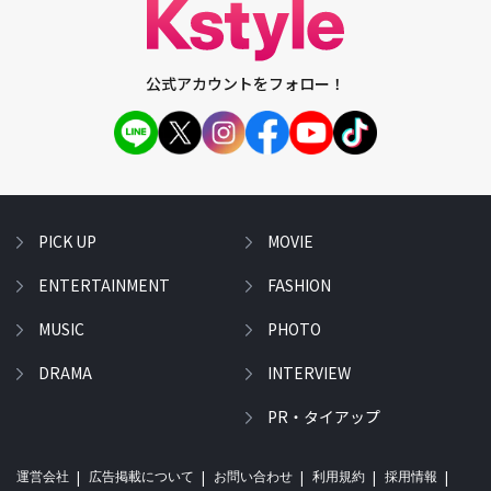
公式アカウントをフォロー！
PICK UP
MOVIE
ENTERTAINMENT
FASHION
MUSIC
PHOTO
DRAMA
INTERVIEW
PR・タイアップ
運営会社
広告掲載について
お問い合わせ
利用規約
採用情報