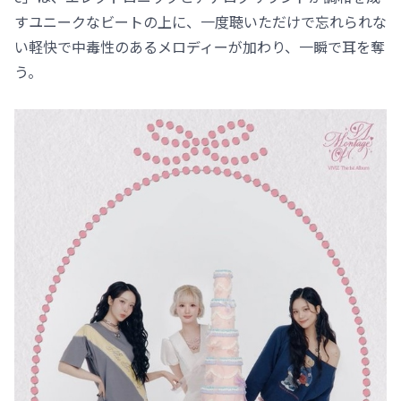
すユニークなビートの上に、一度聴いただけで忘れられな
い軽快で中毒性のあるメロディーが加わり、一瞬で耳を奪
う。