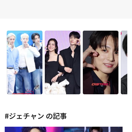
#
ジェチャン
の記事