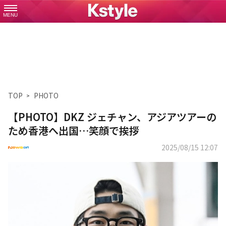
MENU
TOP
PHOTO
【PHOTO】DKZ ジェチャン、アジアツアーの
ため香港へ出国…笑顔で挨拶
2025/08/15 12:07