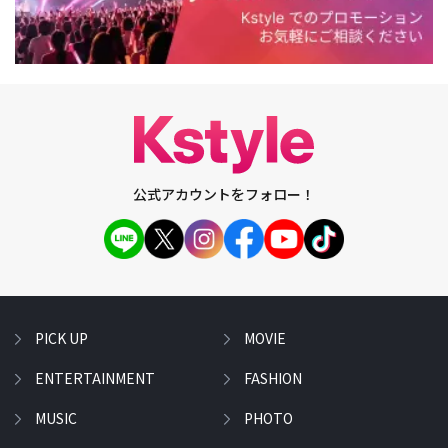
公式アカウントをフォロー！
PICK UP
MOVIE
ENTERTAINMENT
FASHION
MUSIC
PHOTO