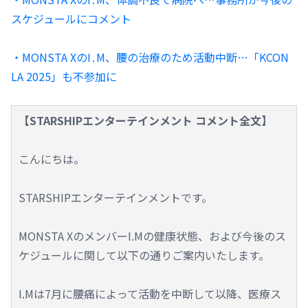
スケジュールにコメント
・MONSTA XのI․M、腰の治療のため活動中断…「KCON
LA 2025」も不参加に
【STARSHIPエンターテインメント コメント全文】
こんにちは。
STARSHIPエンターテインメントです。
MONSTA XのメンバーI.Mの健康状態、および今後のス
ケジュールに関して以下の通りご案内いたします。
I.Mは7月に腰痛によって活動を中断して以降、医療ス