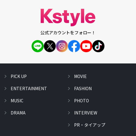
公式アカウントをフォロー！
PICK UP
MOVIE
ENTERTAINMENT
FASHION
MUSIC
PHOTO
DRAMA
INTERVIEW
PR・タイアップ