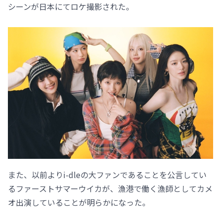
シーンが日本にてロケ撮影された。
また、以前よりi-dleの大ファンであることを公言してい
るファーストサマーウイカが、漁港で働く漁師としてカメ
オ出演していることが明らかになった。