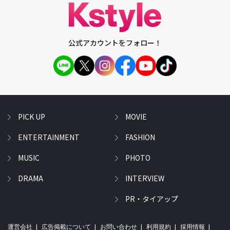
公式アカウントをフォロー！
PICK UP
MOVIE
ENTERTAINMENT
FASHION
MUSIC
PHOTO
DRAMA
INTERVIEW
PR・タイアップ
運営会社
広告掲載について
お問い合わせ
利用規約
採用情報