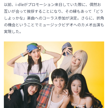
以前、i-dleがプロモーション来日していた際に、偶然お
互いが会って挨拶することになり、その縁もあって「どう
しよっかな」楽曲へのコーラス参加が決定。さらに、折角
の機会ということでミュージックビデオへのカメオ出演も
実現した。