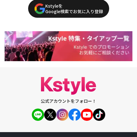
Kstyleを
Google検索でお気に入り登録
公式アカウントをフォロー！