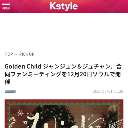
MENU
TOP
PICK UP
Golden Child ジャンジュン＆ジュチャン、合
同ファンミーティングを12月20日ソウルで開
催
2025/12/11 21:39