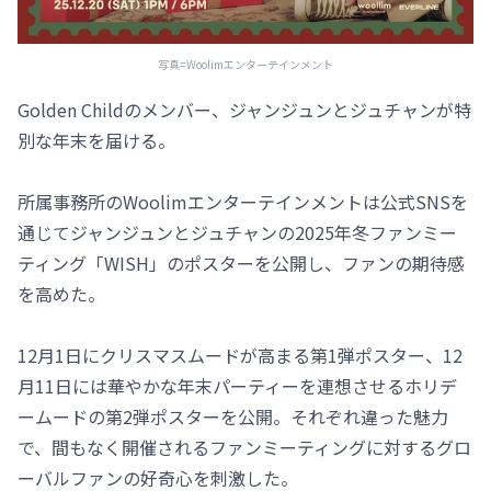
写真=Woolimエンターテインメント
Golden Childのメンバー、ジャンジュンとジュチャンが特
別な年末を届ける。
所属事務所のWoolimエンターテインメントは公式SNSを
通じてジャンジュンとジュチャンの2025年冬ファンミー
ティング「WISH」のポスターを公開し、ファンの期待感
を高めた。
12月1日にクリスマスムードが高まる第1弾ポスター、12
月11日には華やかな年末パーティーを連想させるホリデ
ームードの第2弾ポスターを公開。それぞれ違った魅力
で、間もなく開催されるファンミーティングに対するグロ
ーバルファンの好奇心を刺激した。