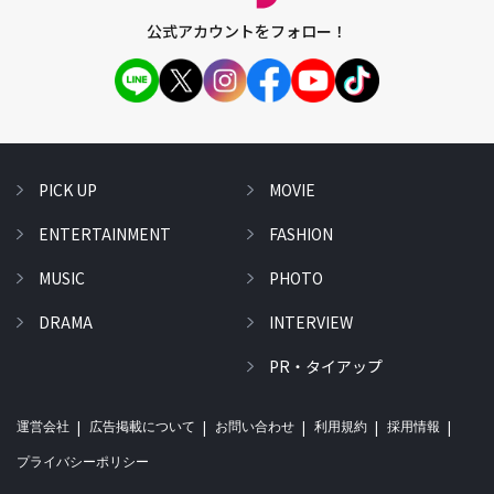
公式アカウントをフォロー！
PICK UP
MOVIE
ENTERTAINMENT
FASHION
MUSIC
PHOTO
DRAMA
INTERVIEW
PR・タイアップ
運営会社
広告掲載について
お問い合わせ
利用規約
採用情報
プライバシーポリシー