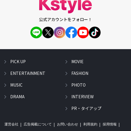
公式アカウントをフォロー！
PICK UP
MOVIE
ENTERTAINMENT
FASHION
MUSIC
PHOTO
DRAMA
INTERVIEW
PR・タイアップ
運営会社
広告掲載について
お問い合わせ
利用規約
採用情報