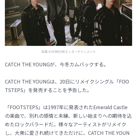
写真=EVERMOREエンターテインメント
CATCH THE YOUNGが、今冬カムバックする。
CATCH THE YOUNGは、20日にリメイクシングル「FOO
TSTEPS」を発売することを予告した。
「FOOTSTEPS」は1997年に発表されたEmerald Castle
の楽曲で、別れの感情と未練、新しい始まりへの期待を込
めたロックバラードだ。様々なアーティストがリメイク
し、大衆に愛され続けてきただけに、CATCH THE YOUN