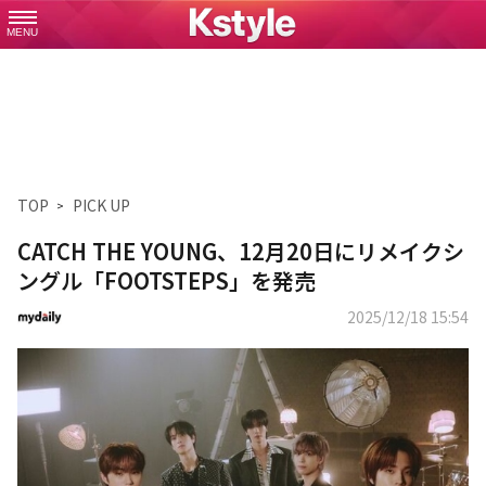
MENU
TOP
PICK UP
CATCH THE YOUNG、12月20日にリメイクシ
ングル「FOOTSTEPS」を発売
2025/12/18 15:54