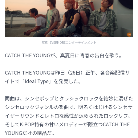
写真=EVERMOREエンターテインメント
CATCH THE YOUNGが、真夏日に青春の告白を歌う。
CATCH THE YOUNGは昨日（26日）正午、各音楽配信サ
イトで「Ideal Type」を発売した。
同曲は、シンセポップとクラシックロックを絶妙に混ぜた
シンセロックジャンルの楽曲で、明るくはじけるシンセサ
イザーサウンドとレトロな感性が込められたロックリフ、
そしてK-POP特有の甘いメロディーが際立つCATCH THE
YOUNGだけの結晶だ。