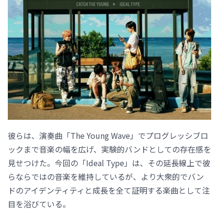
彼らは、演奏曲「The Young Wave」でプログレッシブロ
ックまで音楽の幅を広げ、実験的バンドとしての存在感を
見せつけた。今回の「Ideal Type」は、その延長線上で彼
らならではの音楽を維持しているが、より大衆的でバン
ドのアイデンティティと成長を全て証明する楽曲として注
目を浴びている。