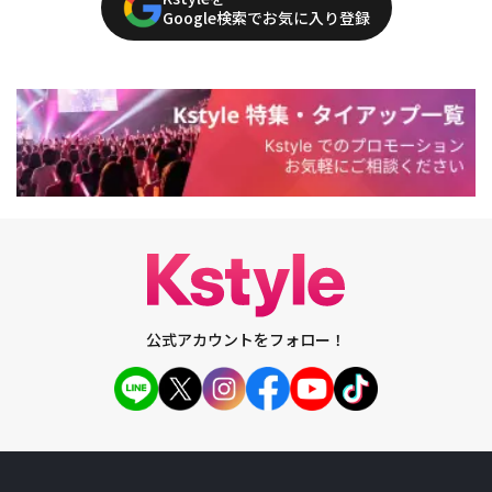
Google検索でお気に入り登録
公式アカウントをフォロー！