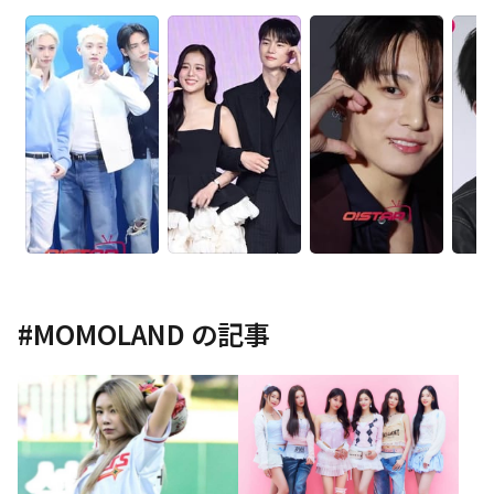
#
MOMOLAND
の記事