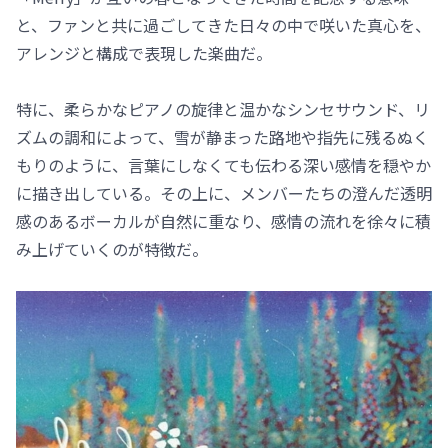
と、ファンと共に過ごしてきた日々の中で咲いた真心を、
アレンジと構成で表現した楽曲だ。
特に、柔らかなピアノの旋律と温かなシンセサウンド、リ
ズムの調和によって、雪が静まった路地や指先に残るぬく
もりのように、言葉にしなくても伝わる深い感情を穏やか
に描き出している。その上に、メンバーたちの澄んだ透明
感のあるボーカルが自然に重なり、感情の流れを徐々に積
み上げていくのが特徴だ。