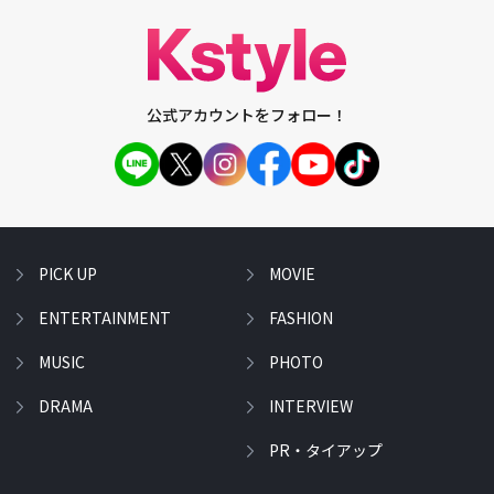
公式アカウントをフォロー！
PICK UP
MOVIE
ENTERTAINMENT
FASHION
MUSIC
PHOTO
DRAMA
INTERVIEW
PR・タイアップ