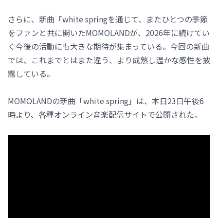
さらに、新曲「white springを通じて、またひとつの季節
をファンと共に開いたMOMOLANDが、2026年に続けてい
く今後の活動にも大きな期待が集まっている。今回の新曲
では、これまでとはまた違う、より成熟し温かな感性を披
露している。
MOMOLANDの新曲「white spring」は、本日23日午後6
時より、各種オンライン音楽配信サイトで公開された。