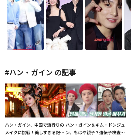
#
ハン・ガイン
の記事
ハン・ガイン、中国で流行りの
ハン・ガイン＆キム・ドンジュ
メイクに挑戦！美しすぎる記念
ン、もはや親子？遺伝子検査を