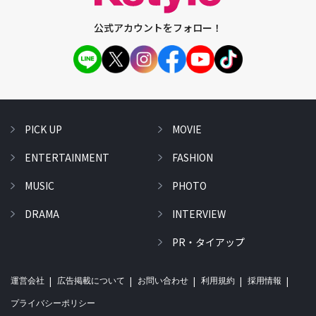
公式アカウントをフォロー！
PICK UP
MOVIE
ENTERTAINMENT
FASHION
MUSIC
PHOTO
DRAMA
INTERVIEW
PR・タイアップ
運営会社
広告掲載について
お問い合わせ
利用規約
採用情報
プライバシーポリシー