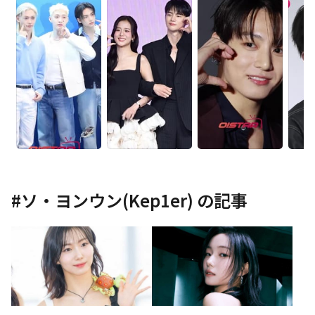
#
ソ・ヨンウン(Kep1er)
の記事