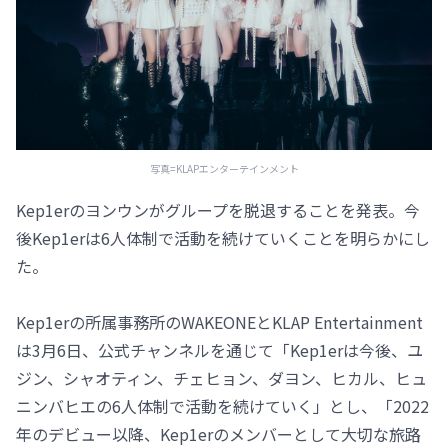
写真=KLAPエンターテインメント
Kep1erのヨンウンがグループを脱退することを発表。今
後Kep1erは6人体制で活動を続けていくことを明らかにし
た。
Kep1erの所属事務所のWAKEONEとKLAP Entertainment
は3月6日、公式チャンネルを通じて「Kep1erは今後、ユ
ジン、シャオティン、チェヒョン、ダヨン、ヒカル、ヒュ
ニンバヒエの6人体制で活動を続けていく」とし、「2022
年のデビュー以降、Kep1erのメンバーとして大切な旅路