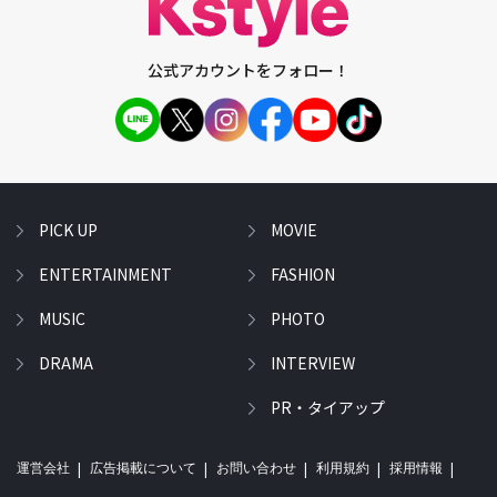
公式アカウントをフォロー！
PICK UP
MOVIE
ENTERTAINMENT
FASHION
MUSIC
PHOTO
DRAMA
INTERVIEW
PR・タイアップ
運営会社
広告掲載について
お問い合わせ
利用規約
採用情報