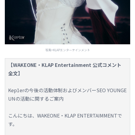
写真=KLAPエンターテインメント
【WAKEONE・KLAP Entertainment 公式コメント
全文】
Kep1erの今後の活動体制およびメンバーSEO YOUNGE
UNの活動に関するご案内
こんにちは、WAKEONE・KLAP ENTERTAIMMENTで
す。