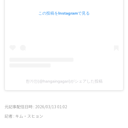
この投稿をInstagramで見る
한가인(@hangaingagari)がシェアした投稿
元記事配信日時 :
2026/03/13 01:02
記者 :
キム・スヒョン