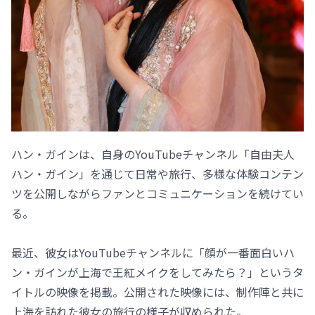
ハン・ガインは、自身のYouTubeチャンネル「自由夫人
ハン・ガイン」を通じて日常や旅行、多様な体験コンテン
ツを公開しながらファンとコミュニケーションを続けてい
る。
最近、彼女はYouTubeチャンネルに「顔が一番面白いハ
ン・ガインが上海で王紅メイクをしてみたら？」というタ
イトルの映像を掲載。公開された映像には、制作陣と共に
上海を訪れた彼女の旅行の様子が収められた。