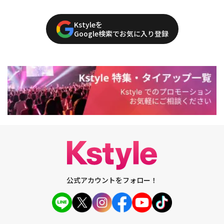
Kstyleを
Google検索でお気に入り登録
公式アカウントをフォロー！