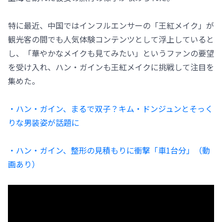
特に最近、中国ではインフルエンサーの「王紅メイク」が
観光客の間でも人気体験コンテンツとして浮上していると
し、「華やかなメイクも見てみたい」というファンの要望
を受け入れ、ハン・ガインも王紅メイクに挑戦して注目を
集めた。
・ハン・ガイン、まるで双子？キム・ドンジュンとそっく
りな男装姿が話題に
・ハン・ガイン、整形の見積もりに衝撃「車1台分」（動
画あり）