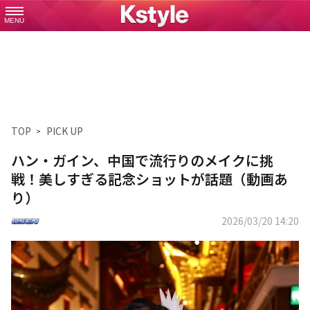
MENU
TOP
PICK UP
ハン・ガイン、中国で流行りのメイクに挑
戦！美しすぎる記念ショットが話題（動画あ
り）
2026/03/20 14:20