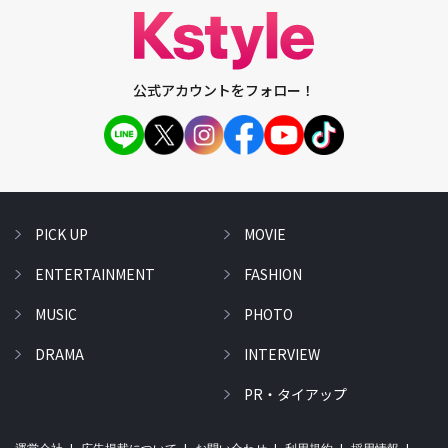
公式アカウントをフォロー！
PICK UP
MOVIE
ENTERTAINMENT
FASHION
MUSIC
PHOTO
DRAMA
INTERVIEW
PR・タイアップ