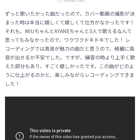
（C）LAPONE GIRLS
ずっと歌いたかった曲だったので、カバー動画の撮影が決
まった時は本当に嬉しくて嬉しくて仕方がなかったです！
それも、MIUちゃんとAYANEちゃんと3人で歌えるなんて
思ってもみなかったので、ワクワクドキドキでした！ レ
コーディングでは高音が魅力の曲だと思うので、綺麗に高
音が出せるか不安でした。ですが、練習の時より上手く歌
えた部分もあり、すごく嬉しかったです。この曲がどのよ
うに仕上がるのかと、楽しみながらレコーディングできま
した！