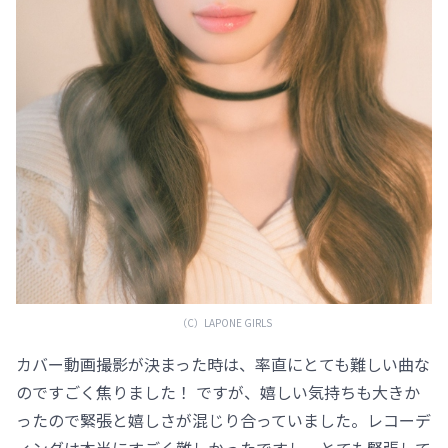
（C）LAPONE GIRLS
カバー動画撮影が決まった時は、率直にとても難しい曲な
のですごく焦りました！ ですが、嬉しい気持ちも大きか
ったので緊張と嬉しさが混じり合っていました。レコーデ
ィングは本当にすごく難しかったですし、とても緊張して