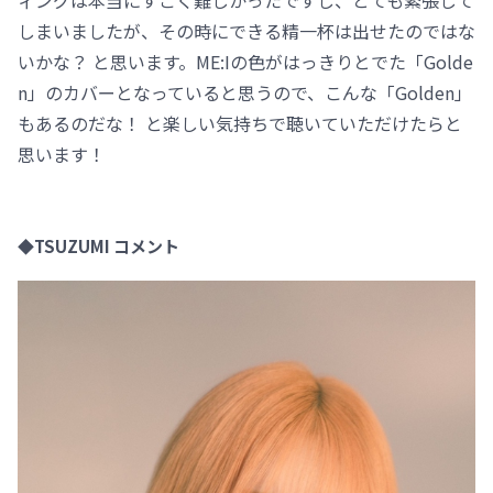
しまいましたが、その時にできる精一杯は出せたのではな
いかな？ と思います。ME:Iの色がはっきりとでた「Golde
n」のカバーとなっていると思うので、こんな「Golden」
もあるのだな！ と楽しい気持ちで聴いていただけたらと
思います！
◆TSUZUMI コメント