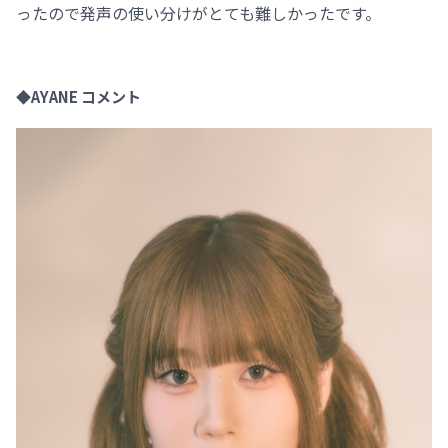
ったので発声の使い分けがとても難しかったです。
◆AYANE コメント