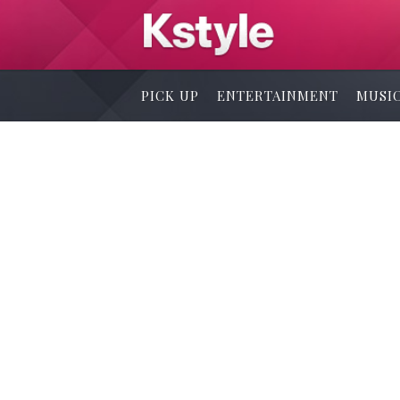
PICK UP
ENTERTAINMENT
MUSI