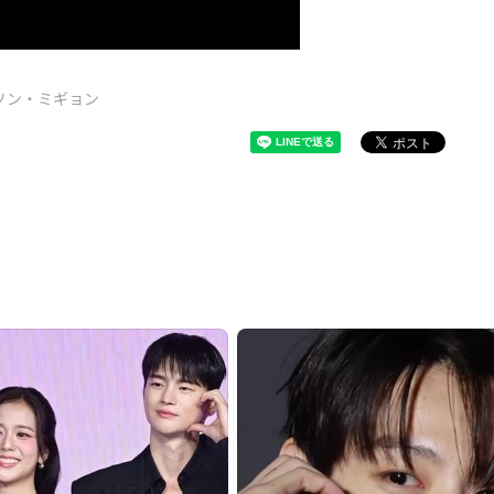
ソン・ミギョン