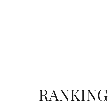
RANKIN