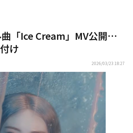
曲「Ice Cream」MV公開…
付け
2026/03/23 18:27