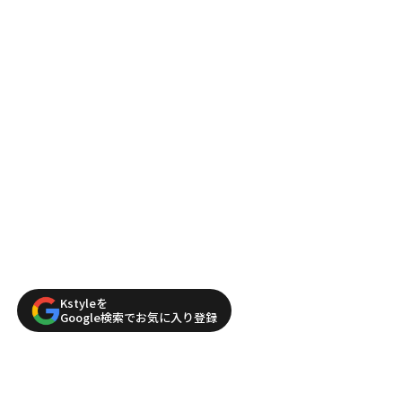
Kstyleを
Google検索でお気に入り登録