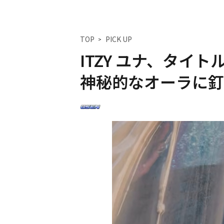
TOP
PICK UP
ITZY ユナ、タイトル
神秘的なオーラに釘