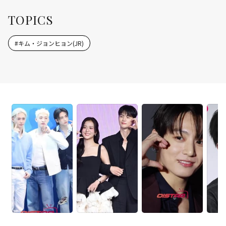
TOPICS
#
キム・ジョンヒョン(JR)