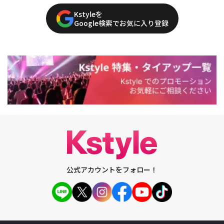
Kstyleを
Google検索でお気に入り登録
公式アカウントをフォロー！