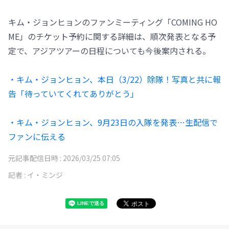
キム・ジョンヒョンのファンミーティング「COMING HO
ME」のチケット予約に関する詳細は、順次発表となる予
定で、アジアツアーの日程についても今後案内される。
・キム・ジョンヒョン、本日（3/22）除隊！写真と共に報
告「待っていてくれてありがとう」
・キム・ジョンヒョン、9月23日の入隊を発表…生配信で
ファンに伝える
元記事配信日時 :
2026/03/25 07:05
記者 :
イ・ミンジ