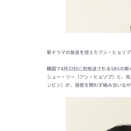
新ドラマの放送を控えたアン・ヒョソプ
韓国で4月22日に初放送されるSBS
シュー・リー（アン・ヒョソプ）と、完
ンビン）が、昼夜を問わず絡み合いなが