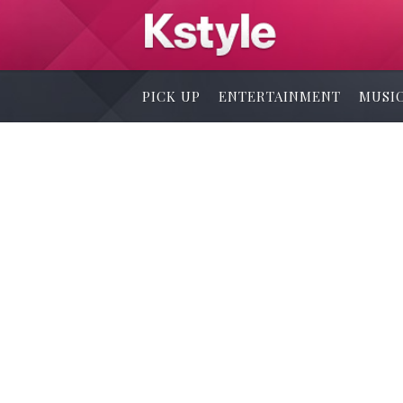
PICK UP
ENTERTAINMENT
MUSI