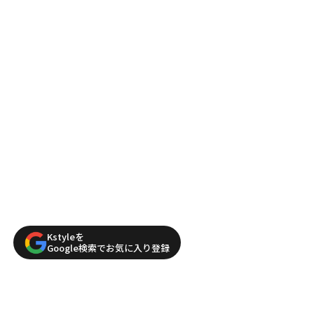
Kstyleを
Google検索でお気に入り登録