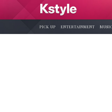
PICK UP
ENTERTAINMENT
MUSI