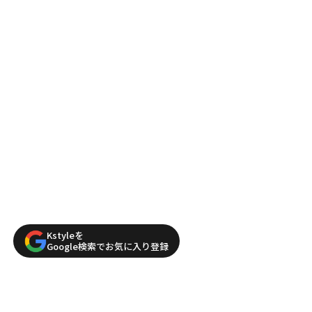
Kstyleを
Google検索でお気に入り登録