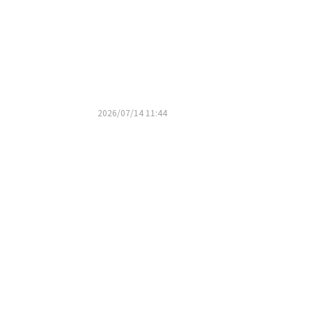
2026/07/14 11:44