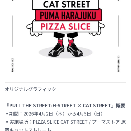
オリジナルグラフィック
『PULL THE STREET:H-STREET × CAT STREET』概要
▪️期間：2026年4月2日（木）から4月5日（日）
▪️実施場所：PIZZA SLICE CAT STREET / プーマストア 原
宿キャットストリート