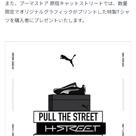
また、プーマストア 原宿キャットストリートでは、数量
限定でオリジナルグラフィックがプリントした特製Tシャ
ツを購入者にプレゼントいたします。