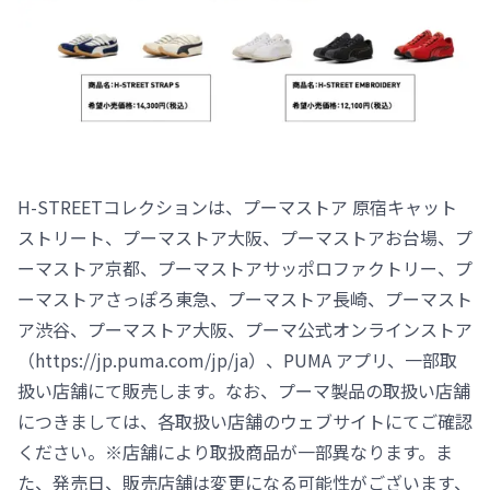
H-STREETコレクションは、プーマストア 原宿キャット
ストリート、プーマストア大阪、プーマストアお台場、プ
ーマストア京都、プーマストアサッポロファクトリー、プ
ーマストアさっぽろ東急、プーマストア長崎、プーマスト
ア渋谷、プーマストア大阪、プーマ公式オンラインストア
（https://jp.puma.com/jp/ja）、PUMA アプリ、一部取
扱い店舗にて販売します。なお、プーマ製品の取扱い店舗
につきましては、各取扱い店舗のウェブサイトにてご確認
ください。※店舗により取扱商品が一部異なります。ま
た、発売日、販売店舗は変更になる可能性がございます、