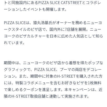
トと同施設内にあるPIZZA SLICE CATSTREETとコラボレ
ーションしたイベントも開催します。
PIZZA SLICEは、猿丸浩基氏がオーナーを務めるニューヨ
ークスタイルのピザ店で、国内外に7店舗を展開。ニュー
ヨークのピザカルチャーを日本に広めた人気店として知ら
れています。
期間中は、ニューヨークのピザ店から着想を得たポップな
グラフィックで、PIZZA SLICE、プーマの両店をデコレー
ション。また、期間中に対象のH-STREETを購入された方
には、特製コラボメニューを含むお好きなピザを1枚無料
で楽しめるクーポンを進呈します。本キャンペーンは、近
隣のH-STREET取扱店舗と連動して実施されます。