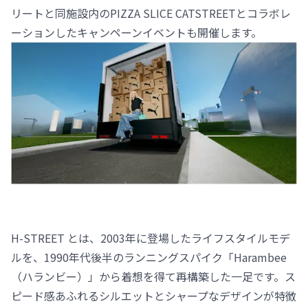
リートと同施設内のPIZZA SLICE CATSTREETとコラボレ
ーションしたキャンペーンイベントも開催します。
H-STREET とは、2003年に登場したライフスタイルモデ
ルを、1990年代後半のランニングスパイク「Harambee
（ハランビー）」から着想を得て再構築した一足です。ス
ピード感あふれるシルエットとシャープなデザインが特徴