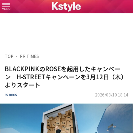
MENU
TOP
PR TIMES
BLACKPINKのROSEを起用したキャンペー
ン H-STREETキャンペーンを3月12日（木）
よりスタート
2026/03/10 18:14