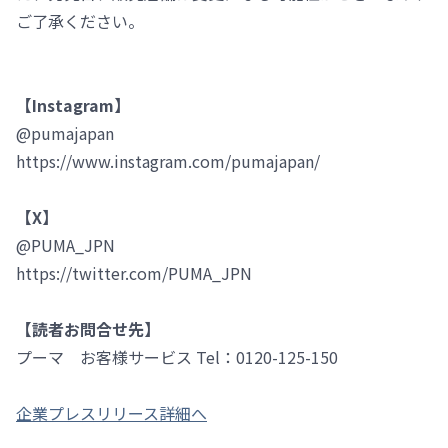
ご了承ください。
【Instagram】
@pumajapan
https://www.instagram.com/pumajapan/
【X】
@PUMA_JPN
https://twitter.com/PUMA_JPN
【読者お問合せ先】
プーマ お客様サービス Tel：0120-125-150
企業プレスリリース詳細へ