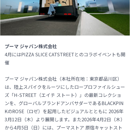
プーマ ジャパン株式会社
4月にはPIZZA SLICE CATSTREETとのコラボイベントも開
催
プーマ ジャパン株式会社（本社所在地：東京都品川区）
は、陸上スパイクをルーツにしたロープロファイルシュー
ズ「H-STREET（エイチ ストート）」の最新コレクショ
ンを、グローバルブランドアンバサダーであるBLACKPIN
KのROSE（ロゼ）を起用したビジュアルとともに 2026年
3月12日（木）より展開します。また2026年4月2日（木）
から4月5日（日）には、プーマストア 原宿キャットスト