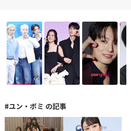
#
ユン・ボミ
の記事