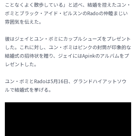
ことなくよく散歩している」と述べ、結婚を控えたユン・
ボミとブラック・アイド・ピルスンのRadoの仲睦まじい
雰囲気を伝えた。
彼はジェイとユン・ボミにカップルシューズをプレゼント
した。これに対し、ユン・ボミはピンクの封筒が印象的な
結婚式の招待状を贈り、ジェイにはApinkのアルバムをプ
レゼントした。
ユン・ボミとRadoは5月16日、グランドハイアットソウ
ルで結婚式を挙げる。