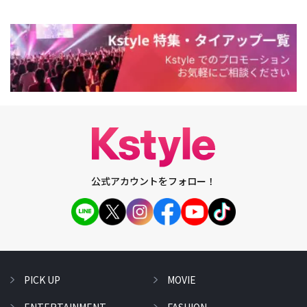
公式アカウントをフォロー！
PICK UP
MOVIE