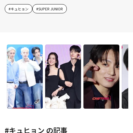
#
キュヒョン
#
SUPER JUNIOR
#
キュヒョン
の記事