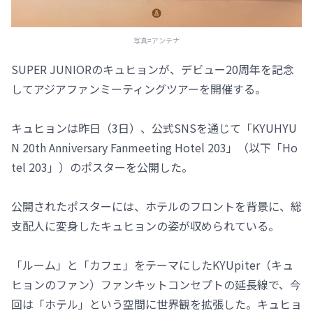
写真=アンテナ
SUPER JUNIORのキュヒョンが、デビュー20周年を記念
してアジアファンミーティングツアーを開催する。
キュヒョンは昨日（3日）、公式SNSを通じて「KYUHYU
N 20th Anniversary Fanmeeting Hotel 203」（以下「Ho
tel 203」）のポスターを公開した。
公開されたポスターには、ホテルのフロントを背景に、総
支配人に変身したキュヒョンの姿が収められている。
「ルーム」と「カフェ」をテーマにしたKYUpiter（キュ
ヒョンのファン）ファンキットコンセプトの延長線で、今
回は「ホテル」という空間に世界観を拡張した。キュヒョ