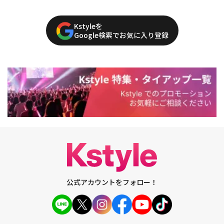
Kstyleを
Google検索でお気に入り登録
公式アカウントをフォロー！