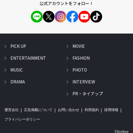
公式アカウントをフォロー！
PICK UP
MOVIE
ENTERTAINMENT
FASHION
MUSIC
PHOTO
DRAMA
INTERVIEW
PR・タイアップ
運営会社
広告掲載について
お問い合わせ
利用規約
採用情報
プライバシーポリシー
©livedoor