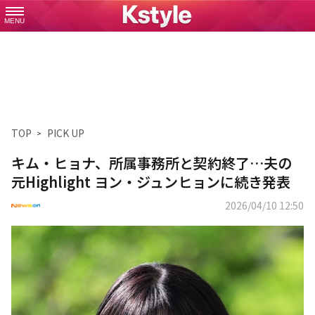
MENU
TOP
PICK UP
キム・ヒョナ、所属事務所と契約終了…夫の
元Highlight ヨン・ジュンヒョンに続き発表
2026/04/10 12:50