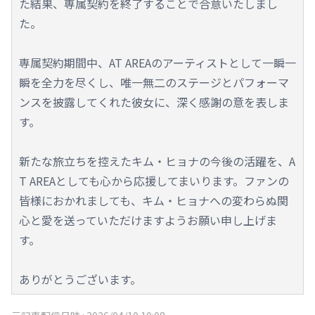
た結果、専属契約を終了することで合意いたしまし
た。
専属契約期間中、AT AREAのアーティストとして一瞬一
瞬を全力を尽くし、唯一無二のステージとパフォーマ
ンスを披露してくれた彼女に、深く感謝の意を表しま
す。
新たな旅立ちを控えたキム・ヒョナの今後の活躍を、A
T AREAとしても心から応援してまいります。ファンの
皆様におかれましても、キム・ヒョナへの変わらぬ関
心と愛を送っていただけますようお願い申し上げま
す。
ありがとうございます。