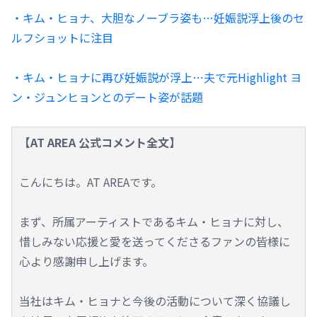
・キム・ヒョナ、大胆なノーブラ姿も…妊娠説浮上後のセ
ルフショットに注目
・キム・ヒョナに再び妊娠説が浮上…夫で元Highlight ヨ
ン・ジュンヒョンとのデート姿が話題
【AT AREA 公式コメント全文】
こんにちは。AT AREAです。
まず、所属アーティストであるキム・ヒョナに対し、
惜しみない応援と愛を送ってくださるファンの皆様に
心より感謝申し上げます。
当社はキム・ヒョナと今後の活動について深く協議し