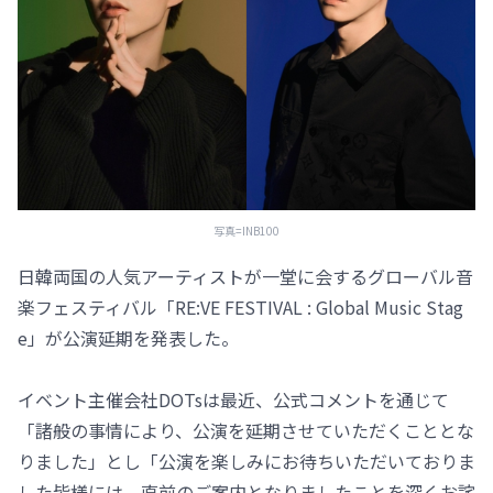
写真=INB100
日韓両国の人気アーティストが一堂に会するグローバル音
楽フェスティバル「RE:VE FESTIVAL : Global Music Stag
e」が公演延期を発表した。
イベント主催会社DOTsは最近、公式コメントを通じて
「諸般の事情により、公演を延期させていただくこととな
りました」とし「公演を楽しみにお待ちいただいておりま
した皆様には、直前のご案内となりましたことを深くお詫