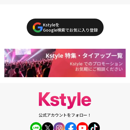
Kstyleを
Google検索でお気に入り登録
公式アカウントをフォロー！