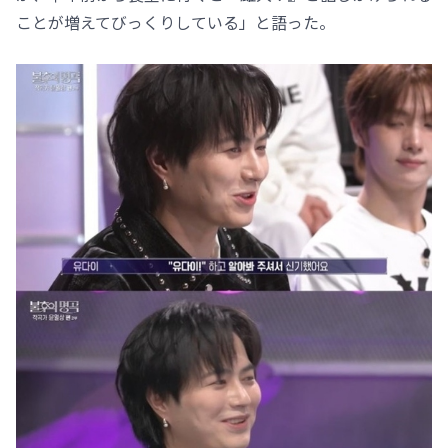
ことが増えてびっくりしている」と語った。