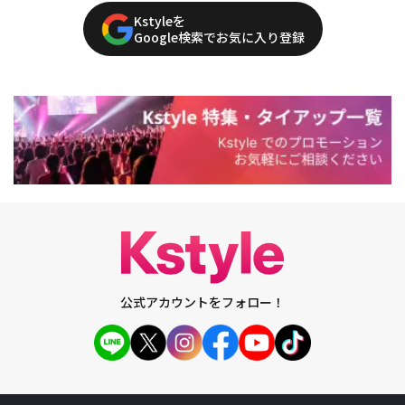
Kstyleを
Google検索でお気に入り登録
公式アカウントをフォロー！